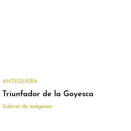
ANTEQUERA
Triunfador de la Goyesca
Galería de imágenes